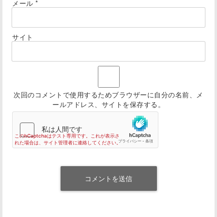
メール
*
サイト
次回のコメントで使用するためブラウザーに自分の名前、メ
ールアドレス、サイトを保存する。