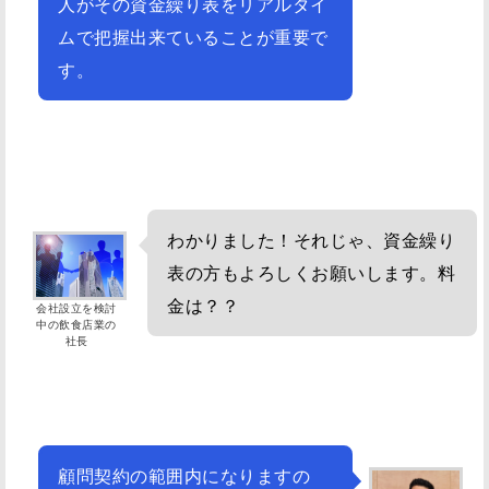
人がその資金繰り表をリアルタイ
ムで把握出来ていることが重要で
す。
わかりました！それじゃ、資金繰り
表の方もよろしくお願いします。料
金は？？
会社設立を検討
中の飲食店業の
社長
顧問契約の範囲内になりますの