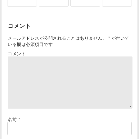
コメント
メールアドレスが公開されることはありません。
*
が付いて
いる欄は必須項目です
コメント
名前
*