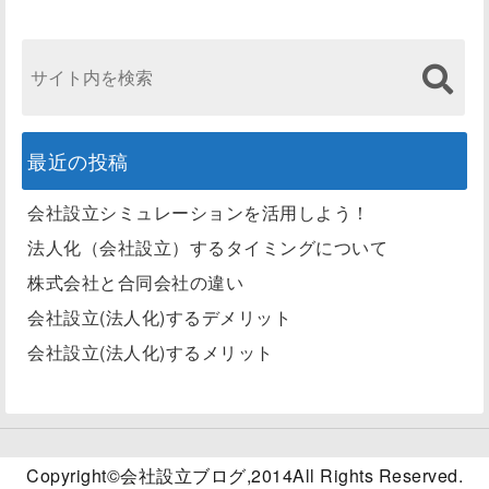
最近の投稿
会社設立シミュレーションを活用しよう！
法人化（会社設立）するタイミングについて
株式会社と合同会社の違い
会社設立(法人化)するデメリット
会社設立(法人化)するメリット
Copyright©
会社設立ブログ
,2014All Rights Reserved.