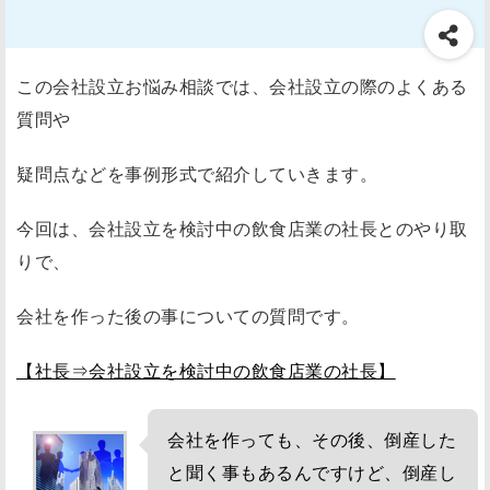
この会社設立お悩み相談では、会社設立の際のよくある
質問や
疑問点などを事例形式で紹介していきます。
今回は、会社設立を検討中の飲食店業の社長とのやり取
りで、
会社を作った後の事についての質問です。
【社長⇒会社設立を検討中の飲食店業の社長】
会社を作っても、その後、倒産した
と聞く事もあるんですけど、倒産し