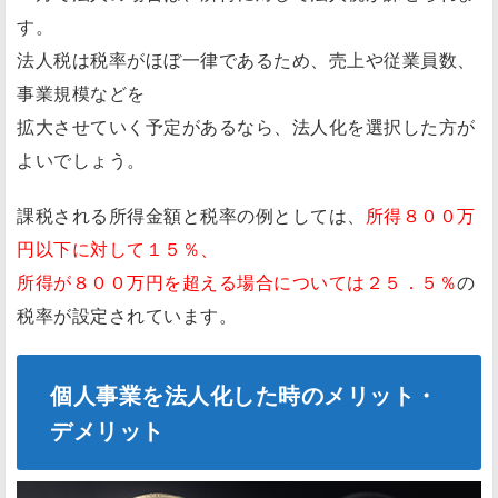
す。
法人税は税率がほぼ一律であるため、売上や従業員数、
事業規模などを
拡大させていく予定があるなら、法人化を選択した方が
よいでしょう。
課税される所得金額と税率の例としては、
所得８００万
円以下に対して１５％、
所得が８００万円を超える場合については２５．５％
の
税率が設定されています。
個人事業を法人化した時のメリット・
デメリット