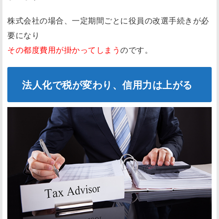
株式会社の場合、一定期間ごとに役員の改選手続きが必
要になり
その都度費用が掛かってしまう
のです。
法人化で税が変わり、信用力は上がる