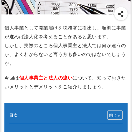
個人事業として開業届けを税務署に提出し、順調に事業
が進めば法人化を考えることがあると思います。
しかし、実際のところ個人事業主と法人では何が違うの
か、よくわからないと言う方も多いのではないでしょう
か。
今回は
個人事業主と法人の違い
について、知っておきた
いメリットとデメリットをご紹介しましょう。
目次