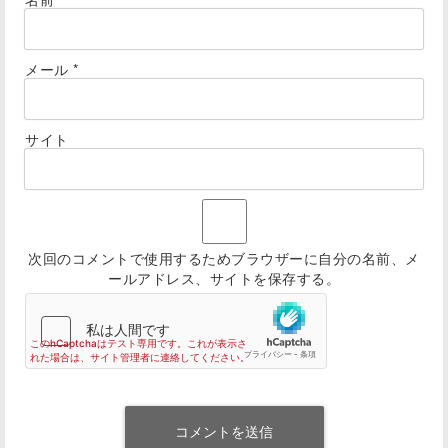
メール
*
サイト
次回のコメントで使用するためブラウザーに自分の名前、メ
ールアドレス、サイトを保存する。