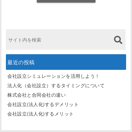
最近の投稿
会社設立シミュレーションを活用しよう！
法人化（会社設立）するタイミングについて
株式会社と合同会社の違い
会社設立(法人化)するデメリット
会社設立(法人化)するメリット