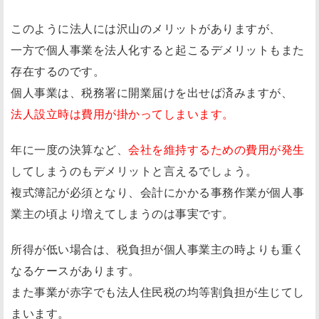
このように法人には沢山のメリットがありますが、
一方で個人事業を法人化すると起こるデメリットもまた
存在するのです。
個人事業は、税務署に開業届けを出せば済みますが、
法人設立時は費用が掛かってしまいます。
年に一度の決算など、
会社を維持するための費用が発生
してしまうのもデメリットと言えるでしょう。
複式簿記が必須となり、会計にかかる事務作業が個人事
業主の頃より増えてしまうのは事実です。
所得が低い場合は、税負担が個人事業主の時よりも重く
なるケースがあります。
また事業が赤字でも法人住民税の均等割負担が生じてし
まいます。