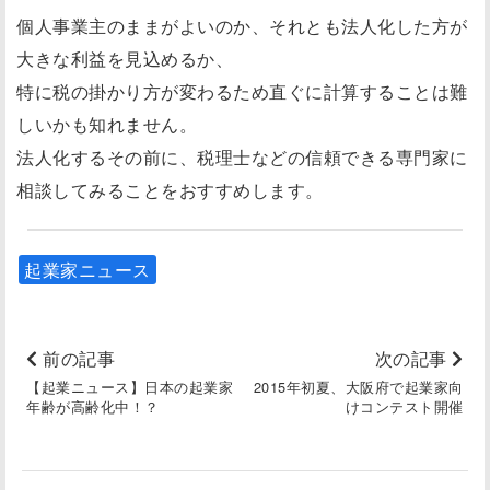
個人事業主のままがよいのか、それとも法人化した方が
大きな利益を見込めるか、
特に税の掛かり方が変わるため直ぐに計算することは難
しいかも知れません。
法人化するその前に、税理士などの信頼できる専門家に
相談してみることをおすすめします。
起業家ニュース
前の記事
次の記事
【起業ニュース】日本の起業家
2015年初夏、大阪府で起業家向
年齢が高齢化中！？
けコンテスト開催