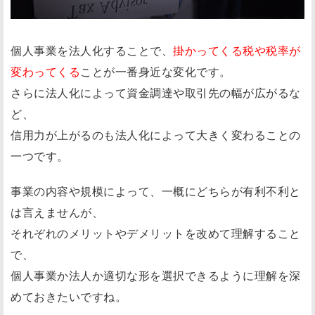
個人事業を法人化することで、
掛かってくる税や税率が
変わってくる
ことが一番身近な変化です。
さらに法人化によって資金調達や取引先の幅が広がるな
ど、
信用力が上がるのも法人化によって大きく変わることの
一つです。
事業の内容や規模によって、一概にどちらが有利不利と
は言えませんが、
それぞれのメリットやデメリットを改めて理解すること
で、
個人事業か法人か適切な形を選択できるように理解を深
めておきたいですね。